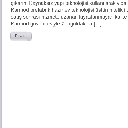
çıkarın. Kaynaksız yapı teknolojisi kullanılarak vidal
Karmod prefabrik hazır ev teknolojisi üstün nitelikli 
satış sonrası hizmete uzanan kıyaslanmayan kalite 
Karmod güvencesiyle Zonguldak’da […]
Devamı