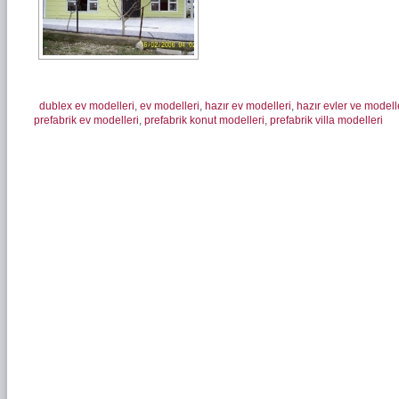
dublex ev modelleri
,
ev modelleri
,
hazır ev modelleri
,
hazır evler ve modell
prefabrik ev modelleri
,
prefabrik konut modelleri
,
prefabrik villa modelleri