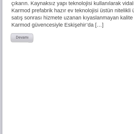
çıkarın. Kaynaksız yapı teknolojisi kullanılarak vidal
Karmod prefabrik hazır ev teknolojisi üstün nitelikli 
satış sonrası hizmete uzanan kıyaslanmayan kalite 
Karmod güvencesiyle Eskişehir’da […]
Devamı