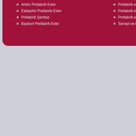
Artvin Prefabrik Evler
Prefabrik 
Eskişehir Prefabrik Evler
Prefabrik 
Prefabrik Şantiye
Prefabrik e
Bayburt Prefabrik Evler
Sanayi ve t