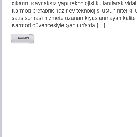
çıkarın. Kaynaksız yapı teknolojisi kullanılarak vidal
Karmod prefabrik hazır ev teknolojisi üstün nitelikli 
satış sonrası hizmete uzanan kıyaslanmayan kalite 
Karmod güvencesiyle Şanlıurfa’da […]
Devamı