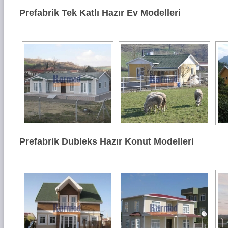
Prefabrik Tek Katlı Hazır Ev Modelleri
Prefabrik Dubleks Hazır Konut Modelleri