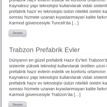
Kaynaksız yapı teknolojisi kullanılarak vidalı siste
prefabrik hazır ev teknolojisi üstün nitelikli üretim ka
sonrası hizmete uzanan kıyaslanmayan kalite farkım
Karmod güvencesiyle Tunceli’da […]
Devamı
Trabzon Prefabrik Evler
Dünyanın en güzel prefabrik Hazır Ev’leri Trabzon
sistemle yüksek teknoloji kullanılarak üretilen uz
prefabrik hazır evlerin estetik ve konforlu ortamının 
Kaynaksız yapı teknolojisi kullanılarak vidalı siste
prefabrik hazır ev teknolojisi üstün nitelikli üretim ka
sonrası hizmete uzanan kıyaslanmayan kalite farkım
Karmod güvencesiyle Trabzon’da […]
Devamı