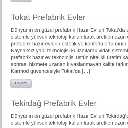
Tokat Prefabrik Evler
Dünyanın en güzel prefabrik Hazır Ev’leri Tokat’d
sistemle yüksek teknoloji kullanılarak üretilen uz
prefabrik hazır evlerin estetik ve konforlu ortamının 
Kaynaksız yapı teknolojisi kullanılarak vidalı siste
prefabrik hazır ev teknolojisi üstün nitelikli üretim ka
sonrası hizmete uzanan kıyaslanmayan kalite farkım
Karmod güvencesiyle Tokat’da […]
Devamı
Tekirdağ Prefabrik Evler
Dünyanın en güzel prefabrik Hazır Ev’leri Tekirda
sistemle yüksek teknoloji kullanılarak üretilen uz