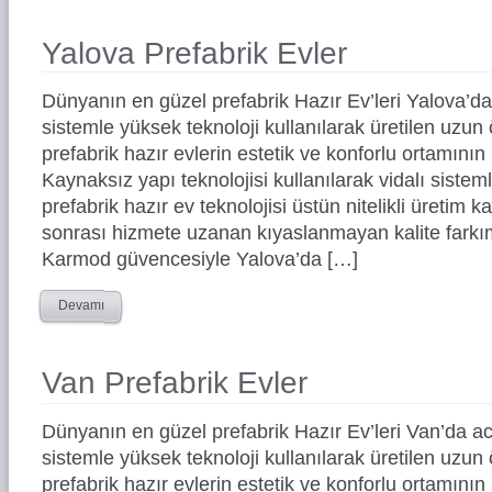
Yalova Prefabrik Evler
Dünyanın en güzel prefabrik Hazır Ev’leri Yalova’
sistemle yüksek teknoloji kullanılarak üretilen uz
prefabrik hazır evlerin estetik ve konforlu ortamının 
Kaynaksız yapı teknolojisi kullanılarak vidalı siste
prefabrik hazır ev teknolojisi üstün nitelikli üretim ka
sonrası hizmete uzanan kıyaslanmayan kalite farkım
Karmod güvencesiyle Yalova’da […]
Devamı
Van Prefabrik Evler
Dünyanın en güzel prefabrik Hazır Ev’leri Van’da 
sistemle yüksek teknoloji kullanılarak üretilen uz
prefabrik hazır evlerin estetik ve konforlu ortamının 