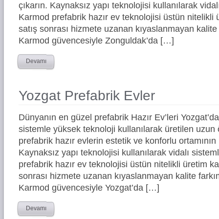
çıkarın. Kaynaksız yapı teknolojisi kullanılarak vidal
Karmod prefabrik hazır ev teknolojisi üstün nitelikli 
satış sonrası hizmete uzanan kıyaslanmayan kalite 
Karmod güvencesiyle Zonguldak’da […]
Devamı
Yozgat Prefabrik Evler
Dünyanın en güzel prefabrik Hazır Ev’leri Yozgat’
sistemle yüksek teknoloji kullanılarak üretilen uz
prefabrik hazır evlerin estetik ve konforlu ortamının 
Kaynaksız yapı teknolojisi kullanılarak vidalı siste
prefabrik hazır ev teknolojisi üstün nitelikli üretim ka
sonrası hizmete uzanan kıyaslanmayan kalite farkım
Karmod güvencesiyle Yozgat’da […]
Devamı