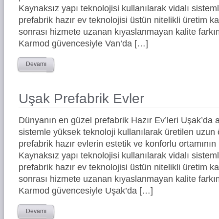
Kaynaksız yapı teknolojisi kullanılarak vidalı siste
prefabrik hazır ev teknolojisi üstün nitelikli üretim ka
sonrası hizmete uzanan kıyaslanmayan kalite farkım
Karmod güvencesiyle Van’da […]
Devamı
Uşak Prefabrik Evler
Dünyanın en güzel prefabrik Hazır Ev’leri Uşak’da
sistemle yüksek teknoloji kullanılarak üretilen uz
prefabrik hazır evlerin estetik ve konforlu ortamının 
Kaynaksız yapı teknolojisi kullanılarak vidalı siste
prefabrik hazır ev teknolojisi üstün nitelikli üretim ka
sonrası hizmete uzanan kıyaslanmayan kalite farkım
Karmod güvencesiyle Uşak’da […]
Devamı