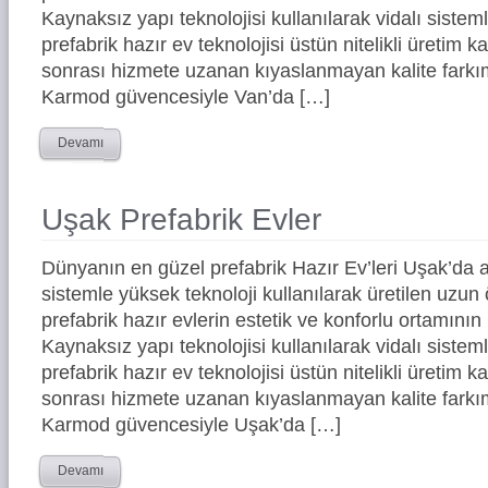
Kaynaksız yapı teknolojisi kullanılarak vidalı siste
prefabrik hazır ev teknolojisi üstün nitelikli üretim ka
sonrası hizmete uzanan kıyaslanmayan kalite farkım
Karmod güvencesiyle Van’da […]
Devamı
Uşak Prefabrik Evler
Dünyanın en güzel prefabrik Hazır Ev’leri Uşak’da
sistemle yüksek teknoloji kullanılarak üretilen uz
prefabrik hazır evlerin estetik ve konforlu ortamının 
Kaynaksız yapı teknolojisi kullanılarak vidalı siste
prefabrik hazır ev teknolojisi üstün nitelikli üretim ka
sonrası hizmete uzanan kıyaslanmayan kalite farkım
Karmod güvencesiyle Uşak’da […]
Devamı