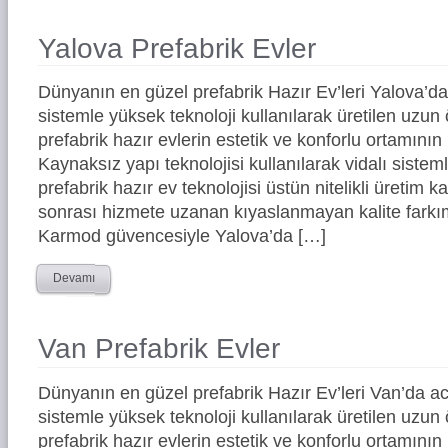
Yalova Prefabrik Evler
Dünyanın en güzel prefabrik Hazır Ev’leri Yalova’
sistemle yüksek teknoloji kullanılarak üretilen uz
prefabrik hazır evlerin estetik ve konforlu ortamının 
Kaynaksız yapı teknolojisi kullanılarak vidalı siste
prefabrik hazır ev teknolojisi üstün nitelikli üretim ka
sonrası hizmete uzanan kıyaslanmayan kalite farkım
Karmod güvencesiyle Yalova’da […]
Devamı
Van Prefabrik Evler
Dünyanın en güzel prefabrik Hazır Ev’leri Van’da 
sistemle yüksek teknoloji kullanılarak üretilen uz
prefabrik hazır evlerin estetik ve konforlu ortamının 