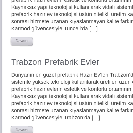
Kaynaksız yapı teknolojisi kullanılarak vidalı siste
prefabrik hazır ev teknolojisi üstün nitelikli üretim ka
sonrası hizmete uzanan kıyaslanmayan kalite farkım
Karmod güvencesiyle Tunceli’da […]
Devamı
Trabzon Prefabrik Evler
Dünyanın en güzel prefabrik Hazır Ev’leri Trabzon
sistemle yüksek teknoloji kullanılarak üretilen uz
prefabrik hazır evlerin estetik ve konforlu ortamının 
Kaynaksız yapı teknolojisi kullanılarak vidalı siste
prefabrik hazır ev teknolojisi üstün nitelikli üretim ka
sonrası hizmete uzanan kıyaslanmayan kalite farkım
Karmod güvencesiyle Trabzon’da […]
Devamı