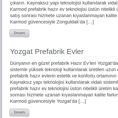
çıkarın. Kaynaksız yapı teknolojisi kullanılarak vidal
Karmod prefabrik hazır ev teknolojisi üstün nitelikli 
satış sonrası hizmete uzanan kıyaslanmayan kalite 
Karmod güvencesiyle Zonguldak’da […]
Devamı
Yozgat Prefabrik Evler
Dünyanın en güzel prefabrik Hazır Ev’leri Yozgat’
sistemle yüksek teknoloji kullanılarak üretilen uz
prefabrik hazır evlerin estetik ve konforlu ortamının 
Kaynaksız yapı teknolojisi kullanılarak vidalı siste
prefabrik hazır ev teknolojisi üstün nitelikli üretim ka
sonrası hizmete uzanan kıyaslanmayan kalite farkım
Karmod güvencesiyle Yozgat’da […]
Devamı