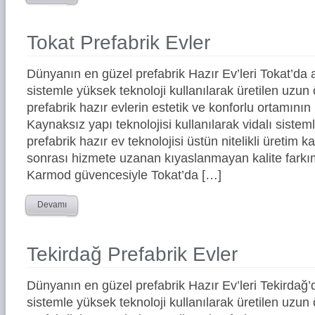
Tokat Prefabrik Evler
Dünyanın en güzel prefabrik Hazır Ev’leri Tokat’d
sistemle yüksek teknoloji kullanılarak üretilen uz
prefabrik hazır evlerin estetik ve konforlu ortamının 
Kaynaksız yapı teknolojisi kullanılarak vidalı siste
prefabrik hazır ev teknolojisi üstün nitelikli üretim ka
sonrası hizmete uzanan kıyaslanmayan kalite farkım
Karmod güvencesiyle Tokat’da […]
Devamı
Tekirdağ Prefabrik Evler
Dünyanın en güzel prefabrik Hazır Ev’leri Tekirda
sistemle yüksek teknoloji kullanılarak üretilen uz