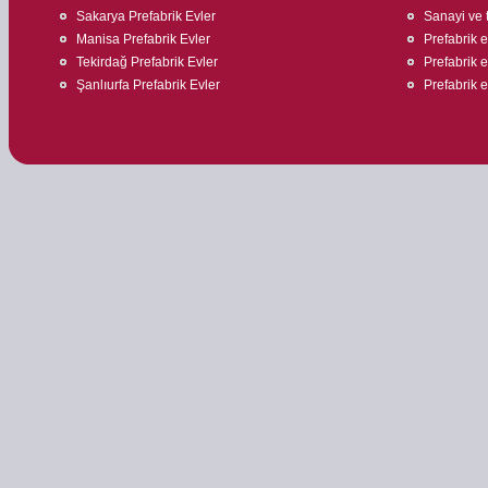
Sakarya Prefabrik Evler
Sanayi ve t
Manisa Prefabrik Evler
Prefabrik 
Tekirdağ Prefabrik Evler
Prefabrik 
Şanlıurfa Prefabrik Evler
Prefabrik ev