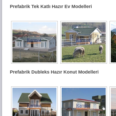
Prefabrik Tek Katlı Hazır Ev Modelleri
Prefabrik Dubleks Hazır Konut Modelleri