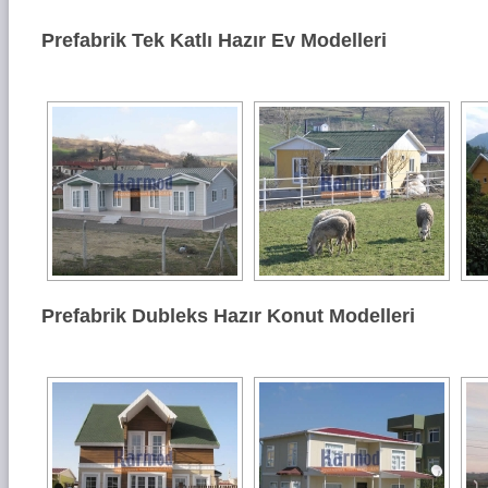
Prefabrik Tek Katlı Hazır Ev Modelleri
Prefabrik Dubleks Hazır Konut Modelleri