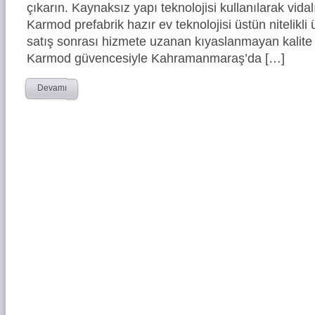
çıkarın. Kaynaksız yapı teknolojisi kullanılarak vidal
Karmod prefabrik hazır ev teknolojisi üstün nitelikli 
satış sonrası hizmete uzanan kıyaslanmayan kalite 
Karmod güvencesiyle Kahramanmaraş’da […]
Devamı