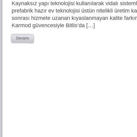
Kaynaksız yapı teknolojisi kullanılarak vidalı siste
prefabrik hazır ev teknolojisi üstün nitelikli üretim ka
sonrası hizmete uzanan kıyaslanmayan kalite farkım
Karmod güvencesiyle Bitlis’da […]
Devamı