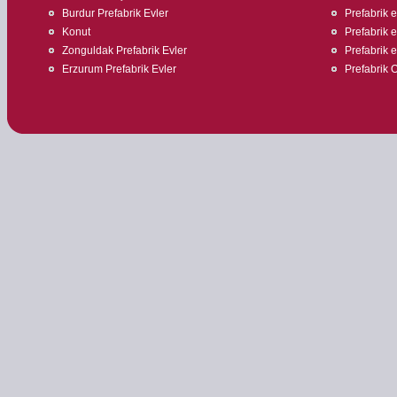
Burdur Prefabrik Evler
Prefabrik 
Konut
Prefabrik ev
Zonguldak Prefabrik Evler
Prefabrik 
Erzurum Prefabrik Evler
Prefabrik O