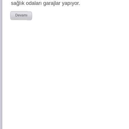
sağlık odaları garajlar yapıyor.
Devamı