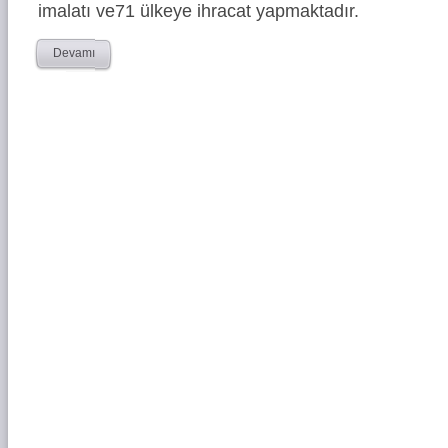
imalatı ve71 ülkeye ihracat yapmaktadır.
Devamı