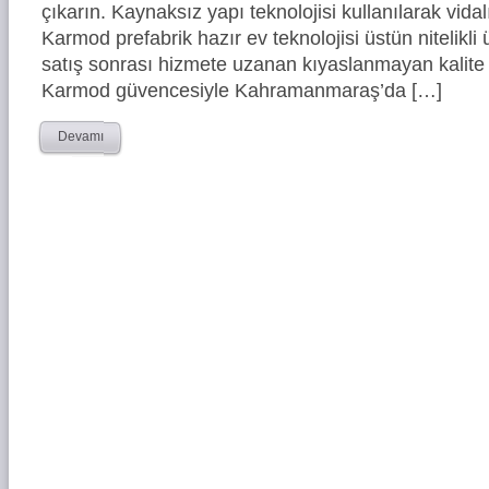
çıkarın. Kaynaksız yapı teknolojisi kullanılarak vidal
Karmod prefabrik hazır ev teknolojisi üstün nitelikli 
satış sonrası hizmete uzanan kıyaslanmayan kalite 
Karmod güvencesiyle Kahramanmaraş’da […]
Devamı