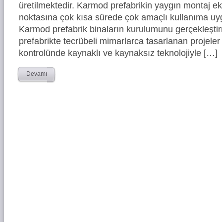
üretilmektedir. Karmod prefabrikin yaygın montaj eki
noktasına çok kısa sürede çok amaçlı kullanıma uy
Karmod prefabrik binaların kurulumunu gerçekleşti
prefabrikte tecrübeli mimarlarca tasarlanan projeler
kontrolünde kaynaklı ve kaynaksız teknolojiyle […]
Devamı