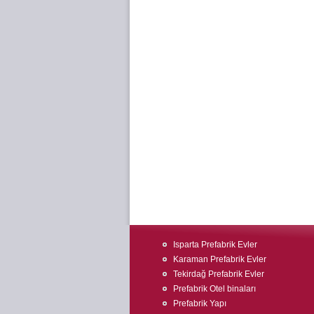
Isparta Prefabrik Evler
Karaman Prefabrik Evler
Tekirdağ Prefabrik Evler
Prefabrik Otel binaları
Prefabrik Yapı