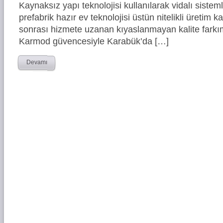
Kaynaksız yapı teknolojisi kullanılarak vidalı siste
prefabrik hazır ev teknolojisi üstün nitelikli üretim ka
sonrası hizmete uzanan kıyaslanmayan kalite farkım
Karmod güvencesiyle Karabük’da […]
Devamı