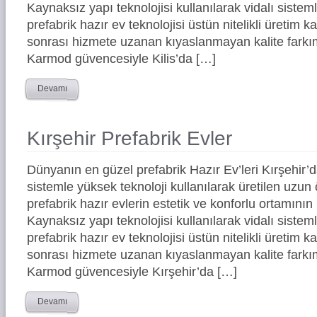
Kaynaksız yapı teknolojisi kullanılarak vidalı siste
prefabrik hazır ev teknolojisi üstün nitelikli üretim ka
sonrası hizmete uzanan kıyaslanmayan kalite farkım
Karmod güvencesiyle Kilis’da […]
Devamı
Kırşehir Prefabrik Evler
Dünyanın en güzel prefabrik Hazır Ev’leri Kırşehir
sistemle yüksek teknoloji kullanılarak üretilen uz
prefabrik hazır evlerin estetik ve konforlu ortamının 
Kaynaksız yapı teknolojisi kullanılarak vidalı siste
prefabrik hazır ev teknolojisi üstün nitelikli üretim ka
sonrası hizmete uzanan kıyaslanmayan kalite farkım
Karmod güvencesiyle Kırşehir’da […]
Devamı