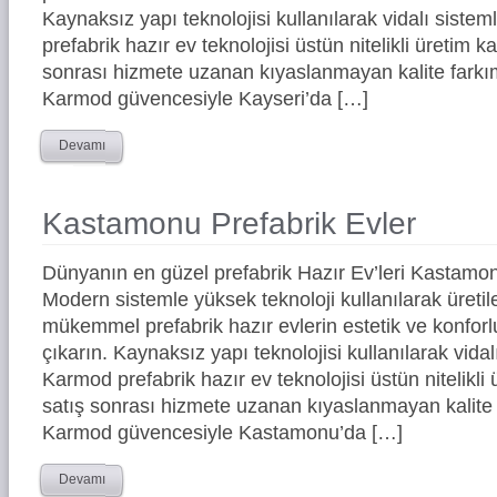
Kaynaksız yapı teknolojisi kullanılarak vidalı siste
prefabrik hazır ev teknolojisi üstün nitelikli üretim ka
sonrası hizmete uzanan kıyaslanmayan kalite farkım
Karmod güvencesiyle Kayseri’da […]
Devamı
Kastamonu Prefabrik Evler
Dünyanın en güzel prefabrik Hazır Ev’leri Kastamo
Modern sistemle yüksek teknoloji kullanılarak üreti
mükemmel prefabrik hazır evlerin estetik ve konforl
çıkarın. Kaynaksız yapı teknolojisi kullanılarak vidal
Karmod prefabrik hazır ev teknolojisi üstün nitelikli 
satış sonrası hizmete uzanan kıyaslanmayan kalite 
Karmod güvencesiyle Kastamonu’da […]
Devamı