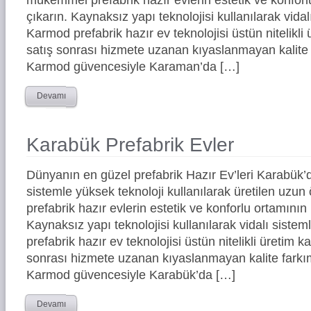
çıkarın. Kaynaksız yapı teknolojisi kullanılarak vidal
Karmod prefabrik hazır ev teknolojisi üstün nitelikli 
satış sonrası hizmete uzanan kıyaslanmayan kalite 
Karmod güvencesiyle Karaman’da […]
Devamı
Karabük Prefabrik Evler
Dünyanın en güzel prefabrik Hazır Ev’leri Karabük
sistemle yüksek teknoloji kullanılarak üretilen uz
prefabrik hazır evlerin estetik ve konforlu ortamının 
Kaynaksız yapı teknolojisi kullanılarak vidalı siste
prefabrik hazır ev teknolojisi üstün nitelikli üretim ka
sonrası hizmete uzanan kıyaslanmayan kalite farkım
Karmod güvencesiyle Karabük’da […]
Devamı