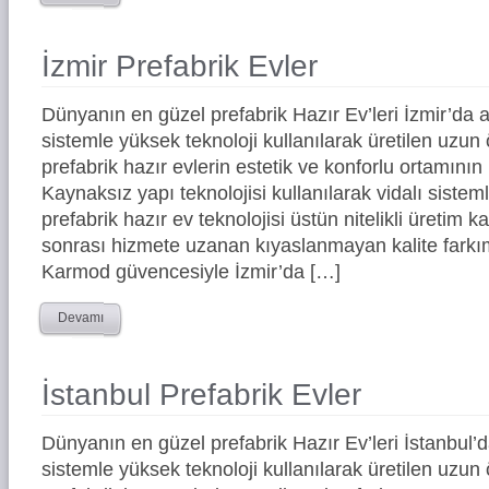
İzmir Prefabrik Evler
Dünyanın en güzel prefabrik Hazır Ev’leri İzmir’d
sistemle yüksek teknoloji kullanılarak üretilen uz
prefabrik hazır evlerin estetik ve konforlu ortamının 
Kaynaksız yapı teknolojisi kullanılarak vidalı siste
prefabrik hazır ev teknolojisi üstün nitelikli üretim ka
sonrası hizmete uzanan kıyaslanmayan kalite farkım
Karmod güvencesiyle İzmir’da […]
Devamı
İstanbul Prefabrik Evler
Dünyanın en güzel prefabrik Hazır Ev’leri İstanbul
sistemle yüksek teknoloji kullanılarak üretilen uz