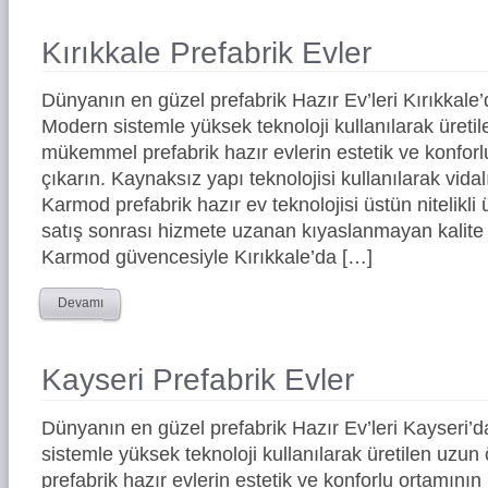
Kırıkkale Prefabrik Evler
Dünyanın en güzel prefabrik Hazır Ev’leri Kırıkkal
Modern sistemle yüksek teknoloji kullanılarak üreti
mükemmel prefabrik hazır evlerin estetik ve konforl
çıkarın. Kaynaksız yapı teknolojisi kullanılarak vidal
Karmod prefabrik hazır ev teknolojisi üstün nitelikli 
satış sonrası hizmete uzanan kıyaslanmayan kalite 
Karmod güvencesiyle Kırıkkale’da […]
Devamı
Kayseri Prefabrik Evler
Dünyanın en güzel prefabrik Hazır Ev’leri Kayseri
sistemle yüksek teknoloji kullanılarak üretilen uz
prefabrik hazır evlerin estetik ve konforlu ortamının 