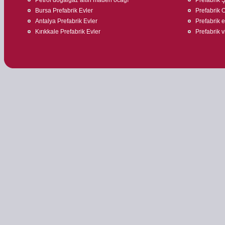
Bursa Prefabrik Evler
Prefabrik O
Antalya Prefabrik Evler
Prefabrik 
Kırıkkale Prefabrik Evler
Prefabrik v