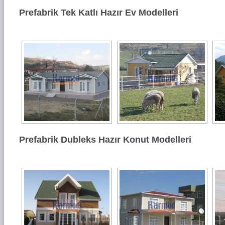
Prefabrik Tek Katlı Hazır Ev Modelleri
Prefabrik Dubleks Hazır Konut Modelleri