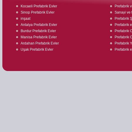
Kocaeli Prefabrik Evler
Prefabrik v
Sinop Prefabrik Evler
Sanayi ve t
inşaat
Prefabrik Ş
Antalya Prefabrik Evler
Prefabrik ev
Burdur Prefabrik Evler
Prefabrik O
Manisa Prefabrik Evler
Prefabrik O
Ardahan Prefabrik Evler
Prefabrik 
Uşak Prefabrik Evler
Prefabrik 