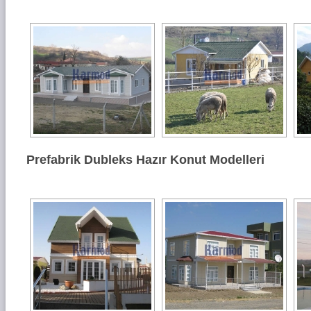
Prefabrik Dubleks Hazır Konut Modelleri