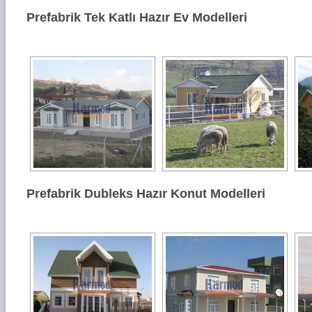
Prefabrik Tek Katlı Hazır Ev Modelleri
Prefabrik Dubleks Hazır Konut Modelleri