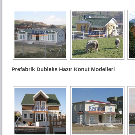
Prefabrik Dubleks Hazır Konut Modelleri