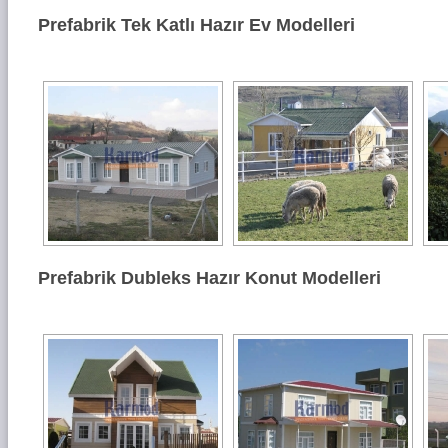
Prefabrik Tek Katlı Hazır Ev Modelleri
Prefabrik Dubleks Hazır Konut Modelleri