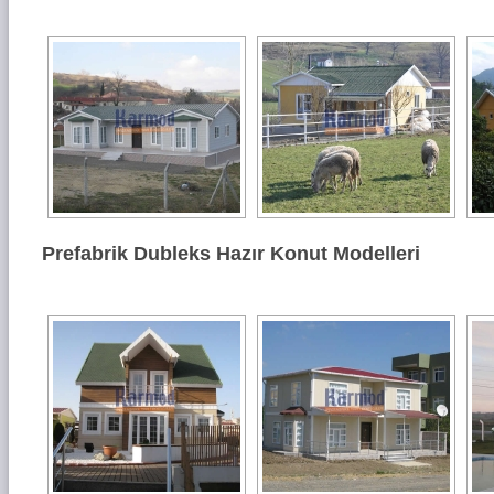
Prefabrik Dubleks Hazır Konut Modelleri