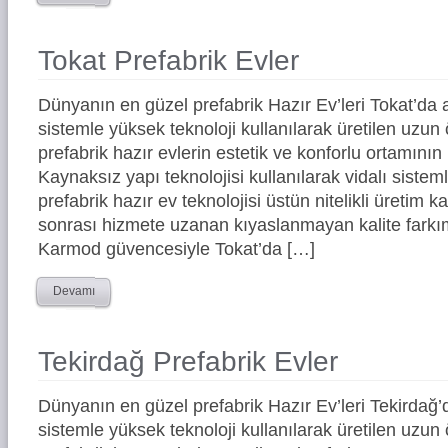
Tokat Prefabrik Evler
Dünyanın en güzel prefabrik Hazır Ev’leri Tokat’d
sistemle yüksek teknoloji kullanılarak üretilen uz
prefabrik hazır evlerin estetik ve konforlu ortamının 
Kaynaksız yapı teknolojisi kullanılarak vidalı siste
prefabrik hazır ev teknolojisi üstün nitelikli üretim ka
sonrası hizmete uzanan kıyaslanmayan kalite farkım
Karmod güvencesiyle Tokat’da […]
Devamı
Tekirdağ Prefabrik Evler
Dünyanın en güzel prefabrik Hazır Ev’leri Tekirda
sistemle yüksek teknoloji kullanılarak üretilen uz