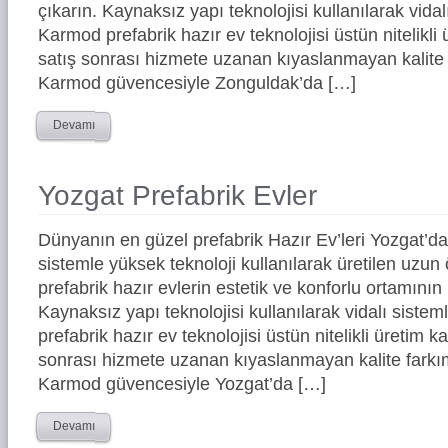
çıkarın. Kaynaksız yapı teknolojisi kullanılarak vidal
Karmod prefabrik hazır ev teknolojisi üstün nitelikli 
satış sonrası hizmete uzanan kıyaslanmayan kalite 
Karmod güvencesiyle Zonguldak’da […]
Devamı
Yozgat Prefabrik Evler
Dünyanın en güzel prefabrik Hazır Ev’leri Yozgat’
sistemle yüksek teknoloji kullanılarak üretilen uz
prefabrik hazır evlerin estetik ve konforlu ortamının 
Kaynaksız yapı teknolojisi kullanılarak vidalı siste
prefabrik hazır ev teknolojisi üstün nitelikli üretim ka
sonrası hizmete uzanan kıyaslanmayan kalite farkım
Karmod güvencesiyle Yozgat’da […]
Devamı