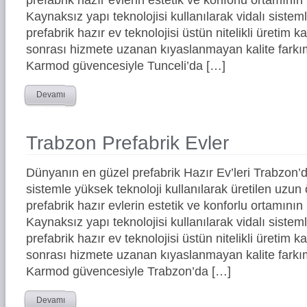
Kaynaksız yapı teknolojisi kullanılarak vidalı siste
prefabrik hazır ev teknolojisi üstün nitelikli üretim ka
sonrası hizmete uzanan kıyaslanmayan kalite farkım
Karmod güvencesiyle Tunceli’da […]
Devamı
Trabzon Prefabrik Evler
Dünyanın en güzel prefabrik Hazır Ev’leri Trabzon
sistemle yüksek teknoloji kullanılarak üretilen uz
prefabrik hazır evlerin estetik ve konforlu ortamının 
Kaynaksız yapı teknolojisi kullanılarak vidalı siste
prefabrik hazır ev teknolojisi üstün nitelikli üretim ka
sonrası hizmete uzanan kıyaslanmayan kalite farkım
Karmod güvencesiyle Trabzon’da […]
Devamı