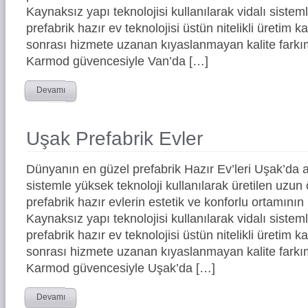
Kaynaksız yapı teknolojisi kullanılarak vidalı siste
prefabrik hazır ev teknolojisi üstün nitelikli üretim ka
sonrası hizmete uzanan kıyaslanmayan kalite farkım
Karmod güvencesiyle Van’da […]
Devamı
Uşak Prefabrik Evler
Dünyanın en güzel prefabrik Hazır Ev’leri Uşak’da
sistemle yüksek teknoloji kullanılarak üretilen uz
prefabrik hazır evlerin estetik ve konforlu ortamının 
Kaynaksız yapı teknolojisi kullanılarak vidalı siste
prefabrik hazır ev teknolojisi üstün nitelikli üretim ka
sonrası hizmete uzanan kıyaslanmayan kalite farkım
Karmod güvencesiyle Uşak’da […]
Devamı