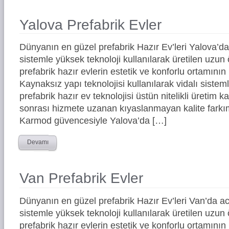
Yalova Prefabrik Evler
Dünyanın en güzel prefabrik Hazır Ev’leri Yalova’
sistemle yüksek teknoloji kullanılarak üretilen uz
prefabrik hazır evlerin estetik ve konforlu ortamının 
Kaynaksız yapı teknolojisi kullanılarak vidalı siste
prefabrik hazır ev teknolojisi üstün nitelikli üretim ka
sonrası hizmete uzanan kıyaslanmayan kalite farkım
Karmod güvencesiyle Yalova’da […]
Devamı
Van Prefabrik Evler
Dünyanın en güzel prefabrik Hazır Ev’leri Van’da 
sistemle yüksek teknoloji kullanılarak üretilen uz
prefabrik hazır evlerin estetik ve konforlu ortamının 