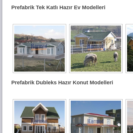
Prefabrik Tek Katlı Hazır Ev Modelleri
Prefabrik Dubleks Hazır Konut Modelleri