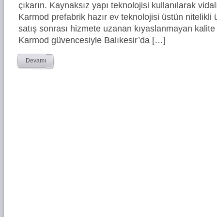
çıkarın. Kaynaksız yapı teknolojisi kullanılarak vidal
Karmod prefabrik hazır ev teknolojisi üstün nitelikli 
satış sonrası hizmete uzanan kıyaslanmayan kalite 
Karmod güvencesiyle Balıkesir’da […]
Devamı