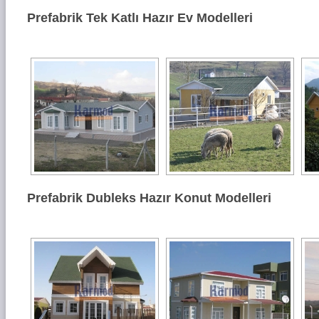
Prefabrik Tek Katlı Hazır Ev Modelleri
Prefabrik Dubleks Hazır Konut Modelleri