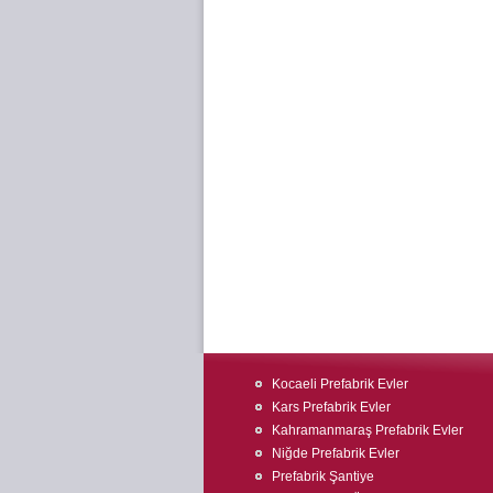
Kocaeli Prefabrik Evler
Kars Prefabrik Evler
Kahramanmaraş Prefabrik Evler
Niğde Prefabrik Evler
Prefabrik Şantiye