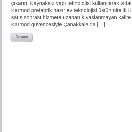
çıkarın. Kaynaksız yapı teknolojisi kullanılarak vidal
Karmod prefabrik hazır ev teknolojisi üstün nitelikli 
satış sonrası hizmete uzanan kıyaslanmayan kalite 
Karmod güvencesiyle Çanakkale’da […]
Devamı