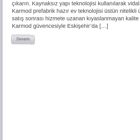
çıkarın. Kaynaksız yapı teknolojisi kullanılarak vidal
Karmod prefabrik hazır ev teknolojisi üstün nitelikli 
satış sonrası hizmete uzanan kıyaslanmayan kalite 
Karmod güvencesiyle Eskişehir’da […]
Devamı