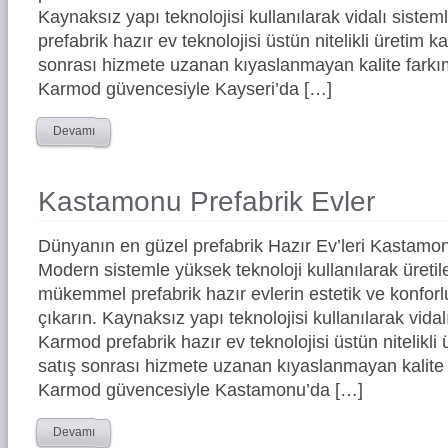
Kaynaksız yapı teknolojisi kullanılarak vidalı siste
prefabrik hazır ev teknolojisi üstün nitelikli üretim ka
sonrası hizmete uzanan kıyaslanmayan kalite farkım
Karmod güvencesiyle Kayseri’da […]
Devamı
Kastamonu Prefabrik Evler
Dünyanın en güzel prefabrik Hazır Ev’leri Kastamo
Modern sistemle yüksek teknoloji kullanılarak üreti
mükemmel prefabrik hazır evlerin estetik ve konforl
çıkarın. Kaynaksız yapı teknolojisi kullanılarak vidal
Karmod prefabrik hazır ev teknolojisi üstün nitelikli 
satış sonrası hizmete uzanan kıyaslanmayan kalite 
Karmod güvencesiyle Kastamonu’da […]
Devamı