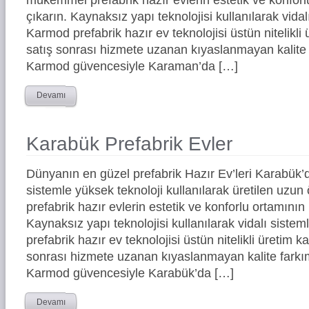
çıkarın. Kaynaksız yapı teknolojisi kullanılarak vidal
Karmod prefabrik hazır ev teknolojisi üstün nitelikli 
satış sonrası hizmete uzanan kıyaslanmayan kalite 
Karmod güvencesiyle Karaman’da […]
Devamı
Karabük Prefabrik Evler
Dünyanın en güzel prefabrik Hazır Ev’leri Karabük
sistemle yüksek teknoloji kullanılarak üretilen uz
prefabrik hazır evlerin estetik ve konforlu ortamının 
Kaynaksız yapı teknolojisi kullanılarak vidalı siste
prefabrik hazır ev teknolojisi üstün nitelikli üretim ka
sonrası hizmete uzanan kıyaslanmayan kalite farkım
Karmod güvencesiyle Karabük’da […]
Devamı