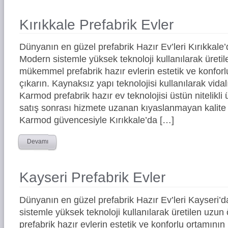
Kırıkkale Prefabrik Evler
Dünyanın en güzel prefabrik Hazır Ev’leri Kırıkkal
Modern sistemle yüksek teknoloji kullanılarak üreti
mükemmel prefabrik hazır evlerin estetik ve konforl
çıkarın. Kaynaksız yapı teknolojisi kullanılarak vidal
Karmod prefabrik hazır ev teknolojisi üstün nitelikli 
satış sonrası hizmete uzanan kıyaslanmayan kalite 
Karmod güvencesiyle Kırıkkale’da […]
Devamı
Kayseri Prefabrik Evler
Dünyanın en güzel prefabrik Hazır Ev’leri Kayseri
sistemle yüksek teknoloji kullanılarak üretilen uz
prefabrik hazır evlerin estetik ve konforlu ortamının 