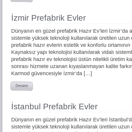
İzmir Prefabrik Evler
Dünyanın en güzel prefabrik Hazır Ev’leri İzmir’d
sistemle yüksek teknoloji kullanılarak üretilen uz
prefabrik hazır evlerin estetik ve konforlu ortamının 
Kaynaksız yapı teknolojisi kullanılarak vidalı siste
prefabrik hazır ev teknolojisi üstün nitelikli üretim ka
sonrası hizmete uzanan kıyaslanmayan kalite farkım
Karmod güvencesiyle İzmir’da […]
Devamı
İstanbul Prefabrik Evler
Dünyanın en güzel prefabrik Hazır Ev’leri İstanbul
sistemle yüksek teknoloji kullanılarak üretilen uz