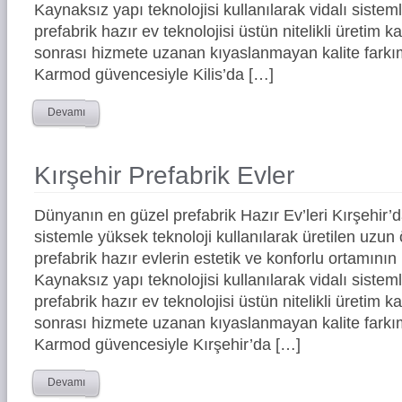
Kaynaksız yapı teknolojisi kullanılarak vidalı siste
prefabrik hazır ev teknolojisi üstün nitelikli üretim ka
sonrası hizmete uzanan kıyaslanmayan kalite farkım
Karmod güvencesiyle Kilis’da […]
Devamı
Kırşehir Prefabrik Evler
Dünyanın en güzel prefabrik Hazır Ev’leri Kırşehir
sistemle yüksek teknoloji kullanılarak üretilen uz
prefabrik hazır evlerin estetik ve konforlu ortamının 
Kaynaksız yapı teknolojisi kullanılarak vidalı siste
prefabrik hazır ev teknolojisi üstün nitelikli üretim ka
sonrası hizmete uzanan kıyaslanmayan kalite farkım
Karmod güvencesiyle Kırşehir’da […]
Devamı