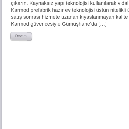
çıkarın. Kaynaksız yapı teknolojisi kullanılarak vidal
Karmod prefabrik hazır ev teknolojisi üstün nitelikli 
satış sonrası hizmete uzanan kıyaslanmayan kalite 
Karmod güvencesiyle Gümüşhane’da […]
Devamı