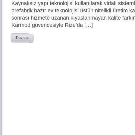
Kaynaksız yapı teknolojisi kullanılarak vidalı siste
prefabrik hazır ev teknolojisi üstün nitelikli üretim ka
sonrası hizmete uzanan kıyaslanmayan kalite farkım
Karmod güvencesiyle Rize’da […]
Devamı