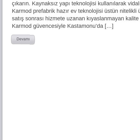
çıkarın. Kaynaksız yapı teknolojisi kullanılarak vidal
Karmod prefabrik hazır ev teknolojisi üstün nitelikli 
satış sonrası hizmete uzanan kıyaslanmayan kalite 
Karmod güvencesiyle Kastamonu’da […]
Devamı