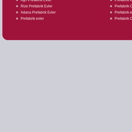
Rize Prefabrik Evler
Prefabrik O
Adana Prefabrik Evler
Prefabrik 
Prefabrik evler
Prefabrik O