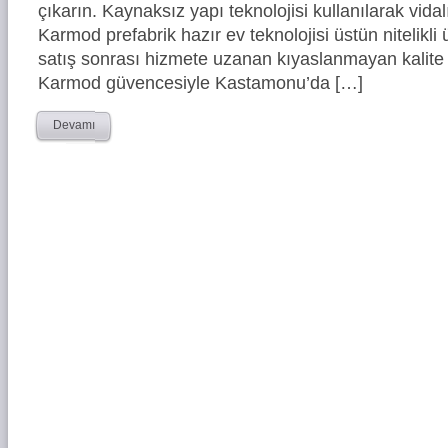
çıkarın. Kaynaksız yapı teknolojisi kullanılarak vidal
Karmod prefabrik hazır ev teknolojisi üstün nitelikli 
satış sonrası hizmete uzanan kıyaslanmayan kalite 
Karmod güvencesiyle Kastamonu’da […]
Devamı