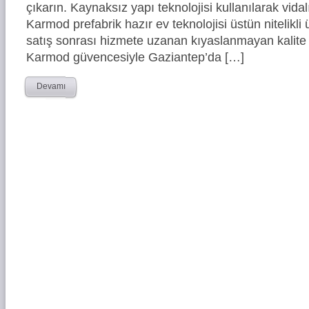
çıkarın. Kaynaksız yapı teknolojisi kullanılarak vidal
Karmod prefabrik hazır ev teknolojisi üstün nitelikli 
satış sonrası hizmete uzanan kıyaslanmayan kalite 
Karmod güvencesiyle Gaziantep’da […]
Devamı