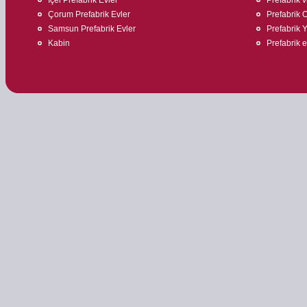
Çorum Prefabrik Evler
Prefabrik O
Samsun Prefabrik Evler
Prefabrik 
Kabin
Prefabrik 