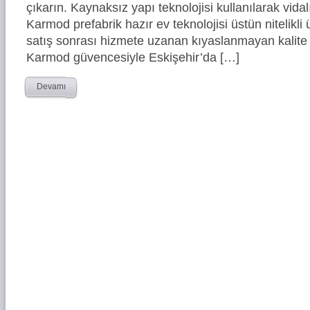
çıkarın. Kaynaksız yapı teknolojisi kullanılarak vidal
Karmod prefabrik hazır ev teknolojisi üstün nitelikli 
satış sonrası hizmete uzanan kıyaslanmayan kalite 
Karmod güvencesiyle Eskişehir’da […]
Devamı