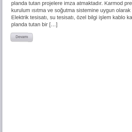
planda tutan projelere imza atmaktadır. Karmod pref
kurulum ısıtma ve soğutma sistemine uygun olarak g
Elektrik tesisatı, su tesisatı, özel bilgi işlem kablo 
planda tutan bir […]
Devamı